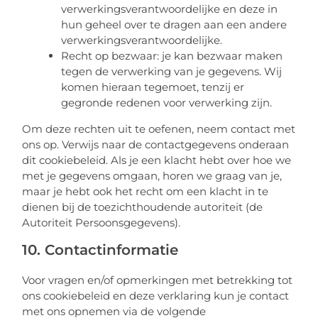
verwerkingsverantwoordelijke en deze in
hun geheel over te dragen aan een andere
verwerkingsverantwoordelijke.
Recht op bezwaar: je kan bezwaar maken
tegen de verwerking van je gegevens. Wij
komen hieraan tegemoet, tenzij er
gegronde redenen voor verwerking zijn.
Om deze rechten uit te oefenen, neem contact met
ons op. Verwijs naar de contactgegevens onderaan
dit cookiebeleid. Als je een klacht hebt over hoe we
met je gegevens omgaan, horen we graag van je,
maar je hebt ook het recht om een klacht in te
dienen bij de toezichthoudende autoriteit (de
Autoriteit Persoonsgegevens).
10. Contactinformatie
Voor vragen en/of opmerkingen met betrekking tot
ons cookiebeleid en deze verklaring kun je contact
met ons opnemen via de volgende