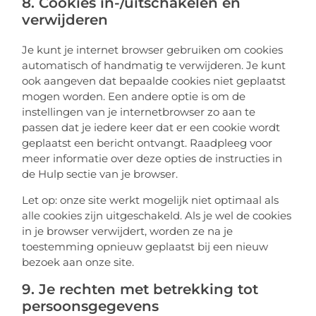
8. Cookies in-/uitschakelen en
verwijderen
Je kunt je internet browser gebruiken om cookies
automatisch of handmatig te verwijderen. Je kunt
ook aangeven dat bepaalde cookies niet geplaatst
mogen worden. Een andere optie is om de
instellingen van je internetbrowser zo aan te
passen dat je iedere keer dat er een cookie wordt
geplaatst een bericht ontvangt. Raadpleeg voor
meer informatie over deze opties de instructies in
de Hulp sectie van je browser.
Let op: onze site werkt mogelijk niet optimaal als
alle cookies zijn uitgeschakeld. Als je wel de cookies
in je browser verwijdert, worden ze na je
toestemming opnieuw geplaatst bij een nieuw
bezoek aan onze site.
9. Je rechten met betrekking tot
persoonsgegevens