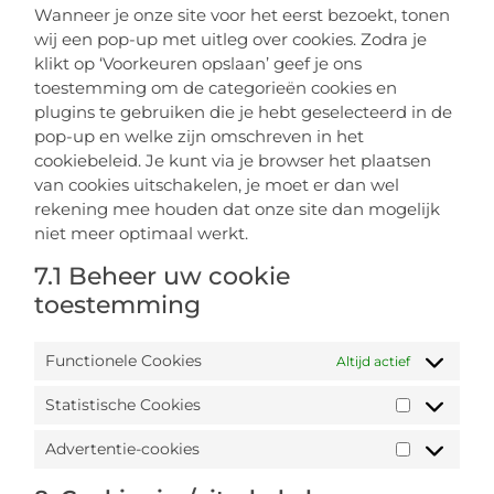
Wanneer je onze site voor het eerst bezoekt, tonen
wij een pop-up met uitleg over cookies. Zodra je
klikt op ‘Voorkeuren opslaan’ geef je ons
toestemming om de categorieën cookies en
plugins te gebruiken die je hebt geselecteerd in de
pop-up en welke zijn omschreven in het
cookiebeleid. Je kunt via je browser het plaatsen
van cookies uitschakelen, je moet er dan wel
rekening mee houden dat onze site dan mogelijk
niet meer optimaal werkt.
7.1 Beheer uw cookie
toestemming
Functionele Cookies
Altijd actief
Statistische Cookies
Advertentie-cookies