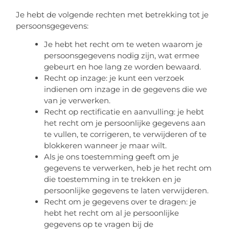
Je hebt de volgende rechten met betrekking tot je
persoonsgegevens:
Je hebt het recht om te weten waarom je
persoonsgegevens nodig zijn, wat ermee
gebeurt en hoe lang ze worden bewaard.
Recht op inzage: je kunt een verzoek
indienen om inzage in de gegevens die we
van je verwerken.
Recht op rectificatie en aanvulling: je hebt
het recht om je persoonlijke gegevens aan
te vullen, te corrigeren, te verwijderen of te
blokkeren wanneer je maar wilt.
Als je ons toestemming geeft om je
gegevens te verwerken, heb je het recht om
die toestemming in te trekken en je
persoonlijke gegevens te laten verwijderen.
Recht om je gegevens over te dragen: je
hebt het recht om al je persoonlijke
gegevens op te vragen bij de