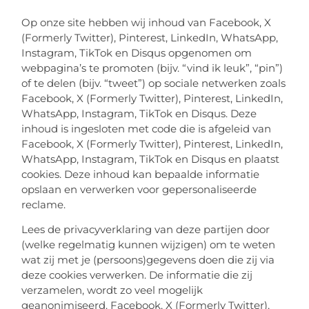
Op onze site hebben wij inhoud van Facebook, X
(Formerly Twitter), Pinterest, LinkedIn, WhatsApp,
Instagram, TikTok en Disqus opgenomen om
webpagina’s te promoten (bijv. “vind ik leuk”, “pin”)
of te delen (bijv. “tweet”) op sociale netwerken zoals
Facebook, X (Formerly Twitter), Pinterest, LinkedIn,
WhatsApp, Instagram, TikTok en Disqus. Deze
inhoud is ingesloten met code die is afgeleid van
Facebook, X (Formerly Twitter), Pinterest, LinkedIn,
WhatsApp, Instagram, TikTok en Disqus en plaatst
cookies. Deze inhoud kan bepaalde informatie
opslaan en verwerken voor gepersonaliseerde
reclame.
Lees de privacyverklaring van deze partijen door
(welke regelmatig kunnen wijzigen) om te weten
wat zij met je (persoons)gegevens doen die zij via
deze cookies verwerken. De informatie die zij
verzamelen, wordt zo veel mogelijk
geanonimiseerd. Facebook, X (Formerly Twitter),