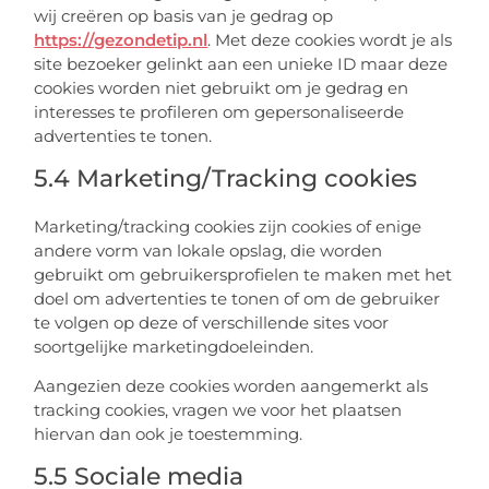
wij creëren op basis van je gedrag op
https://gezondetip.nl
. Met deze cookies wordt je als
site bezoeker gelinkt aan een unieke ID maar deze
cookies worden niet gebruikt om je gedrag en
interesses te profileren om gepersonaliseerde
advertenties te tonen.
5.4 Marketing/Tracking cookies
Marketing/tracking cookies zijn cookies of enige
andere vorm van lokale opslag, die worden
gebruikt om gebruikersprofielen te maken met het
doel om advertenties te tonen of om de gebruiker
te volgen op deze of verschillende sites voor
soortgelijke marketingdoeleinden.
Aangezien deze cookies worden aangemerkt als
tracking cookies, vragen we voor het plaatsen
hiervan dan ook je toestemming.
5.5 Sociale media