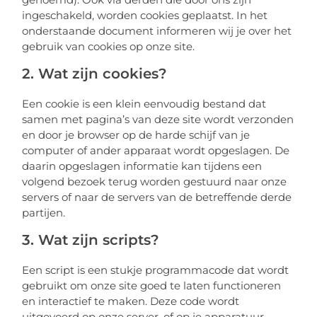
ingeschakeld, worden cookies geplaatst. In het
onderstaande document informeren wij je over het
gebruik van cookies op onze site.
2. Wat zijn cookies?
Een cookie is een klein eenvoudig bestand dat
samen met pagina’s van deze site wordt verzonden
en door je browser op de harde schijf van je
computer of ander apparaat wordt opgeslagen. De
daarin opgeslagen informatie kan tijdens een
volgend bezoek terug worden gestuurd naar onze
servers of naar de servers van de betreffende derde
partijen.
3. Wat zijn scripts?
Een script is een stukje programmacode dat wordt
gebruikt om onze site goed te laten functioneren
en interactief te maken. Deze code wordt
uitgevoerd op onze server, of op je apparatuur.