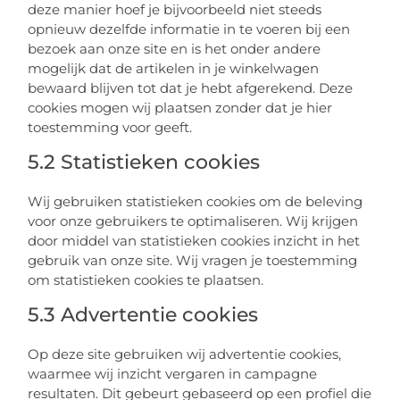
deze manier hoef je bijvoorbeeld niet steeds
opnieuw dezelfde informatie in te voeren bij een
bezoek aan onze site en is het onder andere
mogelijk dat de artikelen in je winkelwagen
bewaard blijven tot dat je hebt afgerekend. Deze
cookies mogen wij plaatsen zonder dat je hier
toestemming voor geeft.
5.2 Statistieken cookies
Wij gebruiken statistieken cookies om de beleving
voor onze gebruikers te optimaliseren. Wij krijgen
door middel van statistieken cookies inzicht in het
gebruik van onze site. Wij vragen je toestemming
om statistieken cookies te plaatsen.
5.3 Advertentie cookies
Op deze site gebruiken wij advertentie cookies,
waarmee wij inzicht vergaren in campagne
resultaten. Dit gebeurt gebaseerd op een profiel die