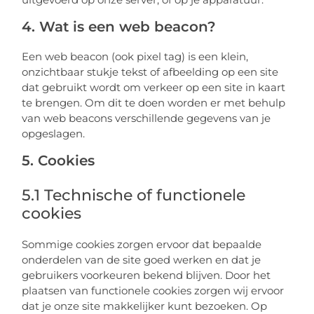
4. Wat is een web beacon?
Een web beacon (ook pixel tag) is een klein,
onzichtbaar stukje tekst of afbeelding op een site
dat gebruikt wordt om verkeer op een site in kaart
te brengen. Om dit te doen worden er met behulp
van web beacons verschillende gegevens van je
opgeslagen.
5. Cookies
5.1 Technische of functionele
cookies
Sommige cookies zorgen ervoor dat bepaalde
onderdelen van de site goed werken en dat je
gebruikers voorkeuren bekend blijven. Door het
plaatsen van functionele cookies zorgen wij ervoor
dat je onze site makkelijker kunt bezoeken. Op