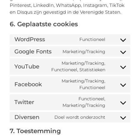
Pinterest, LinkedIn, WhatsApp, Instagram, TikTok
en Disqus zijn gevestigd in de Verenigde Staten.
6. Geplaatste cookies
WordPress
Functioneel
Google Fonts
Marketing/Tracking
Marketing/Tracking,
YouTube
Functioneel, Statistieken
Marketing/Tracking,
Facebook
Functioneel
Functioneel,
Twitter
Marketing/Tracking
Diversen
Doel wordt onderzocht
7. Toestemming