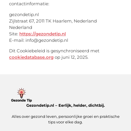
contactinformatie:
gezondetip.nl
Zijlstraat 67, 2011 TK Haarlem, Nederland
Nederland
Site:
https://gezondetip.nl
E-mail:
info@
gezondetip.nl
Dit Cookiebeleid is gesynchroniseerd met
cookiedatabase.org
op juni 12, 2025.
Gezondetip.nl – Eerlijk, helder, dichtbij.
Alles over gezond leven, persoonlijke groei en praktische
tips voor elke dag.