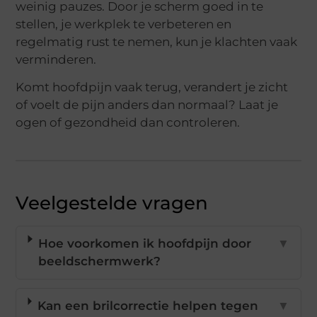
weinig pauzes. Door je scherm goed in te
stellen, je werkplek te verbeteren en
regelmatig rust te nemen, kun je klachten vaak
verminderen.
Komt hoofdpijn vaak terug, verandert je zicht
of voelt de pijn anders dan normaal? Laat je
ogen of gezondheid dan controleren.
Veelgestelde vragen
Hoe voorkomen ik hoofdpijn door
▼
beeldschermwerk?
Kan een brilcorrectie helpen tegen
▼