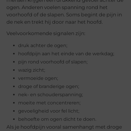
ogen. Anderen voelen spanning rond het
voorhoofd of de slapen. Soms begint de pijn in
de nek en trekt hij door naar het hoofd.
Veelvoorkomende signalen zijn:
druk achter de ogen;
hoofdpijn aan het einde van de werkdag;
pijn rond voorhoofd of slapen;
wazig zicht;
vermoeide ogen;
droge of branderige ogen;
nek- en schouderspanning;
moeite met concentreren;
gevoeligheid voor fel licht;
behoefte om ogen dicht te doen.
Als je hoofdpijn vooral samenhangt met droge