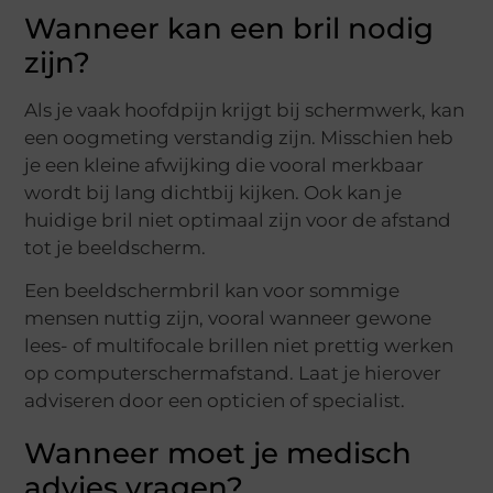
Wanneer kan een bril nodig
zijn?
Als je vaak hoofdpijn krijgt bij schermwerk, kan
een oogmeting verstandig zijn. Misschien heb
je een kleine afwijking die vooral merkbaar
wordt bij lang dichtbij kijken. Ook kan je
huidige bril niet optimaal zijn voor de afstand
tot je beeldscherm.
Een beeldschermbril kan voor sommige
mensen nuttig zijn, vooral wanneer gewone
lees- of multifocale brillen niet prettig werken
op computerschermafstand. Laat je hierover
adviseren door een opticien of specialist.
Wanneer moet je medisch
advies vragen?