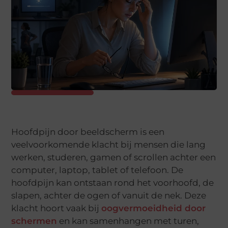
Hoofdpijn door beeldscherm is een
veelvoorkomende klacht bij mensen die lang
werken, studeren, gamen of scrollen achter een
computer, laptop, tablet of telefoon. De
hoofdpijn kan ontstaan rond het voorhoofd, de
slapen, achter de ogen of vanuit de nek. Deze
klacht hoort vaak bij
oogvermoeidheid door
schermen
en kan samenhangen met turen,