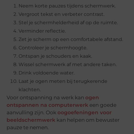
Neem korte pauzes tijdens schermwerk.
Vergroot tekst en verbeter contrast.
Stel je schermhelderheid af op de ruimte.
Verminder reflectie.
Zet je scherm op een comfortabele afstand.
Controleer je schermhoogte.
Ontspan je schouders en kaak.
Wissel schermwerk af met andere taken.
Drink voldoende water.
Laat je ogen meten bij terugkerende
klachten.
Voor ontspanning na werk kan
ogen
ontspannen na computerwerk
een goede
aanvulling zijn. Ook
oogoefeningen voor
beeldschermwerk
kan helpen om bewuster
pauze te nemen.