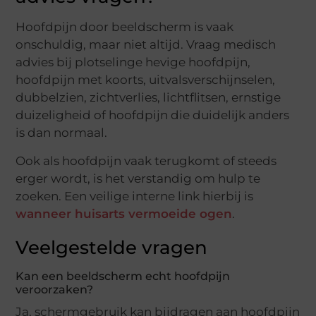
Hoofdpijn door beeldscherm is vaak
onschuldig, maar niet altijd. Vraag medisch
advies bij plotselinge hevige hoofdpijn,
hoofdpijn met koorts, uitvalsverschijnselen,
dubbelzien, zichtverlies, lichtflitsen, ernstige
duizeligheid of hoofdpijn die duidelijk anders
is dan normaal.
Ook als hoofdpijn vaak terugkomt of steeds
erger wordt, is het verstandig om hulp te
zoeken. Een veilige interne link hierbij is
wanneer huisarts vermoeide ogen
.
Veelgestelde vragen
Kan een beeldscherm echt hoofdpijn
veroorzaken?
Ja, schermgebruik kan bijdragen aan hoofdpijn