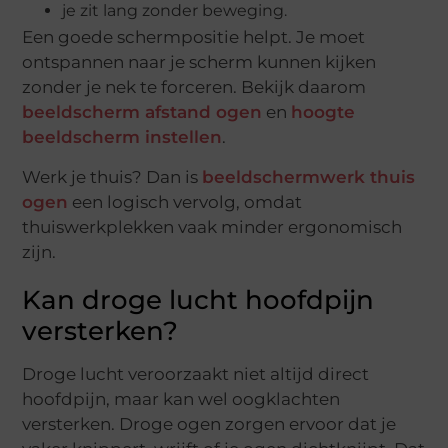
je zit lang zonder beweging.
Een goede schermpositie helpt. Je moet
ontspannen naar je scherm kunnen kijken
zonder je nek te forceren. Bekijk daarom
beeldscherm afstand ogen
en
hoogte
beeldscherm instellen
.
Werk je thuis? Dan is
beeldschermwerk thuis
ogen
een logisch vervolg, omdat
thuiswerkplekken vaak minder ergonomisch
zijn.
Kan droge lucht hoofdpijn
versterken?
Droge lucht veroorzaakt niet altijd direct
hoofdpijn, maar kan wel oogklachten
versterken. Droge ogen zorgen ervoor dat je