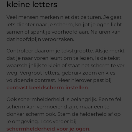
kleine letters
Veel mensen merken niet dat ze turen. Je gaat
iets dichter naar je scherm, knijpt je ogen licht
samen of spant je voorhoofd aan. Na uren kan
dat hoofdpijn veroorzaken.
Controleer daarom je tekstgrootte. Als je merkt
dat je naar voren leunt om te lezen, is de tekst
waarschijnlijk te klein of staat het scherm te ver
weg. Vergroot letters, gebruik zoom en kies
voldoende contrast. Meer hierover past bij
contrast beeldscherm instellen
.
Ook schermhelderheid is belangrijk. Een te fel
scherm kan vermoeiend zijn, maar een te
donker scherm ook. Stem de helderheid af op
je omgeving. Lees verder bij
schermhelderheid voor je ogen
.