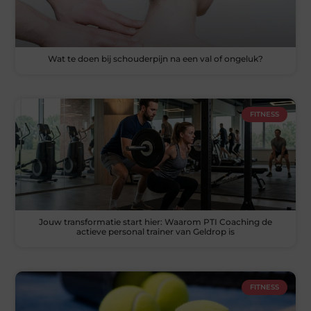
Wat te doen bij schouderpijn na een val of ongeluk?
FITNESS
Jouw transformatie start hier: Waarom PTI Coaching de
actieve personal trainer van Geldrop is
FITNESS