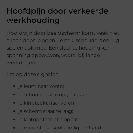
Hoofdpijn door verkeerde
werkhouding
Hoofdpijn door beeldscherm komt vaak niet
alleen door je ogen. Je nek, schouders en rug
spelen ook mee. Een slechte houding kan
spanning opbouwen, vooral bij lange
werkdagen.
Let op deze signalen:
je leunt naar voren;
je schouders zijn opgetrokken;
je kin steekt naar voren;
je scherm staat te laag;
je laptop staat plat op tafel;
je muis of toetsenbord ligt onhandig;