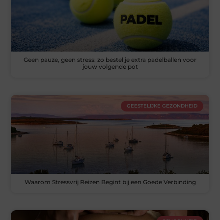
Geen pauze, geen stress: zo bestel je extra padelballen voor
jouw volgende pot
GEESTELIJKE GEZONDHEID
Waarom Stressvrij Reizen Begint bij een Goede Verbinding