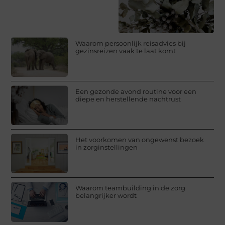
Waarom persoonlijk reisadvies bij
gezinsreizen vaak te laat komt
Een gezonde avond routine voor een
diepe en herstellende nachtrust
Het voorkomen van ongewenst bezoek
in zorginstellingen
Waarom teambuilding in de zorg
belangrijker wordt