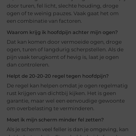
door turen, fel licht, slechte houding, droge
ogen of te weinig pauzes. Vaak gaat het om
een combinatie van factoren.
Waarom krijg ik hoofdpijn achter mijn ogen?
Dat kan komen door vermoeide ogen, droge
ogen, turen of langdurig scherpstellen. Als de
pijn vaak terugkomt of hevig is, laat je ogen
dan controleren.
Helpt de 20-20-20 regel tegen hoofdpijn?
De regel kan helpen omdat je ogen regelmatig
rust krijgen van dichtbij kijken. Het is geen
garantie, maar wel een eenvoudige gewoonte
om overbelasting te verminderen.
Moet ik mijn scherm minder fel zetten?
Als je scherm veel feller is dan je omgeving, kan