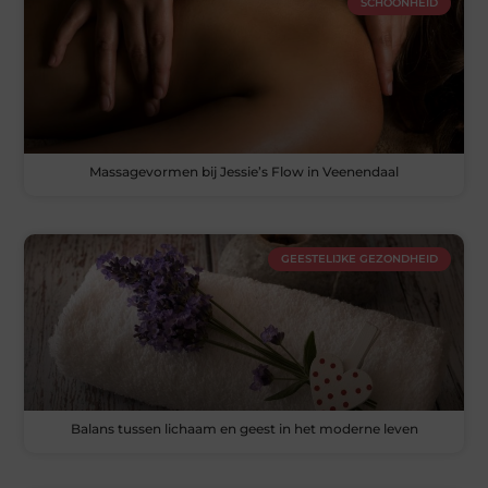
SCHOONHEID
Massagevormen bij Jessie’s Flow in Veenendaal
GEESTELIJKE GEZONDHEID
Balans tussen lichaam en geest in het moderne leven