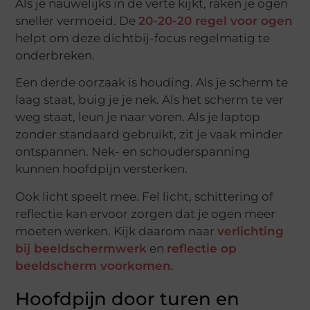
Als je nauwelijks in de verte kijkt, raken je ogen
sneller vermoeid. De
20-20-20 regel voor ogen
helpt om deze dichtbij-focus regelmatig te
onderbreken.
Een derde oorzaak is houding. Als je scherm te
laag staat, buig je je nek. Als het scherm te ver
weg staat, leun je naar voren. Als je laptop
zonder standaard gebruikt, zit je vaak minder
ontspannen. Nek- en schouderspanning
kunnen hoofdpijn versterken.
Ook licht speelt mee. Fel licht, schittering of
reflectie kan ervoor zorgen dat je ogen meer
moeten werken. Kijk daarom naar
verlichting
bij beeldschermwerk
en
reflectie op
beeldscherm voorkomen
.
Hoofdpijn door turen en