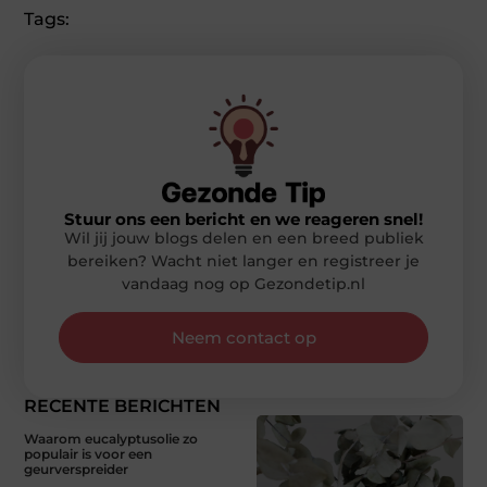
Tags:
Stuur ons een bericht en we reageren snel!
Wil jij jouw blogs delen en een breed publiek
bereiken? Wacht niet langer en registreer je
vandaag nog op Gezondetip.nl
Neem contact op
RECENTE BERICHTEN
Waarom eucalyptusolie zo
populair is voor een
geurverspreider