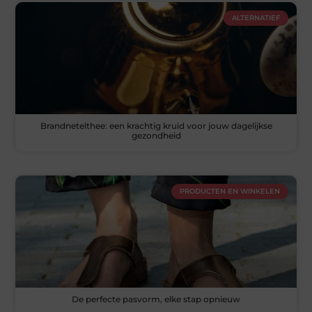
ALTERNATIEF
Brandnetelthee: een krachtig kruid voor jouw dagelijkse
gezondheid
PRODUCTEN EN WINKELEN
De perfecte pasvorm, elke stap opnieuw