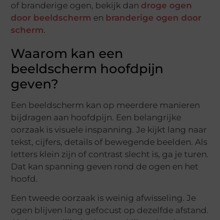
of branderige ogen, bekijk dan
droge ogen
door beeldscherm
en
branderige ogen door
scherm
.
Waarom kan een
beeldscherm hoofdpijn
geven?
Een beeldscherm kan op meerdere manieren
bijdragen aan hoofdpijn. Een belangrijke
oorzaak is visuele inspanning. Je kijkt lang naar
tekst, cijfers, details of bewegende beelden. Als
letters klein zijn of contrast slecht is, ga je turen.
Dat kan spanning geven rond de ogen en het
hoofd.
Een tweede oorzaak is weinig afwisseling. Je
ogen blijven lang gefocust op dezelfde afstand.