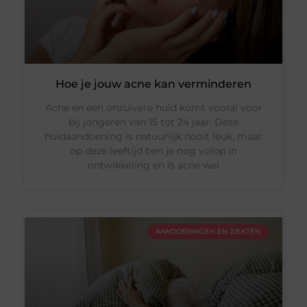
Hoe je jouw acne kan verminderen
Acne en een onzuivere huid komt vooral voor
bij jongeren van 15 tot 24 jaar. Deze
huidaandoening is natuurlijk nooit leuk, maar
op deze leeftijd ben je nog volop in
ontwikkeling en is acne wel
AANDOENINGEN EN ZIEKTEN