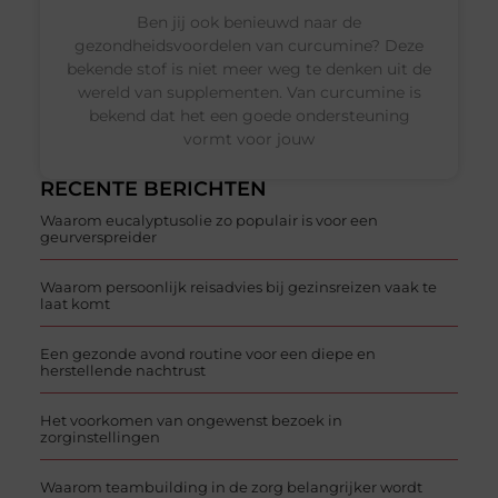
Ben jij ook benieuwd naar de
gezondheidsvoordelen van curcumine? Deze
bekende stof is niet meer weg te denken uit de
wereld van supplementen. Van curcumine is
bekend dat het een goede ondersteuning
vormt voor jouw
RECENTE BERICHTEN
Waarom eucalyptusolie zo populair is voor een
geurverspreider
Waarom persoonlijk reisadvies bij gezinsreizen vaak te
laat komt
Een gezonde avond routine voor een diepe en
herstellende nachtrust
Het voorkomen van ongewenst bezoek in
zorginstellingen
Waarom teambuilding in de zorg belangrijker wordt