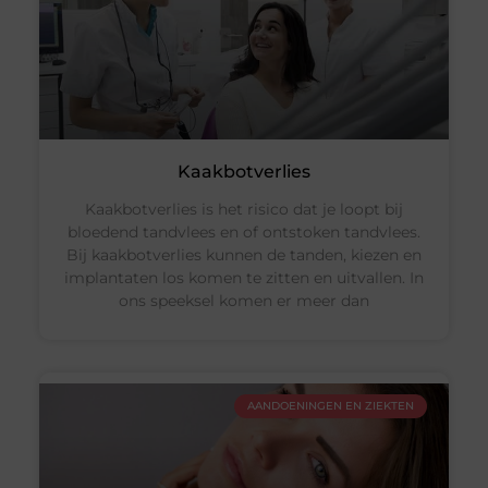
Kaakbotverlies
Kaakbotverlies is het risico dat je loopt bij
bloedend tandvlees en of ontstoken tandvlees.
Bij kaakbotverlies kunnen de tanden, kiezen en
implantaten los komen te zitten en uitvallen. In
ons speeksel komen er meer dan
AANDOENINGEN EN ZIEKTEN