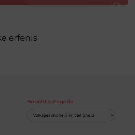
e erfenis
Bericht categorie