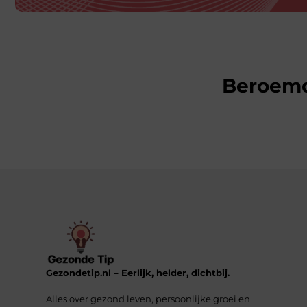
Beroem
Gezondetip.nl – Eerlijk, helder, dichtbij.
Alles over gezond leven, persoonlijke groei en