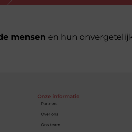
de mensen
en hun onvergetelijk
Onze informatie
Partners
Over ons
Ons team