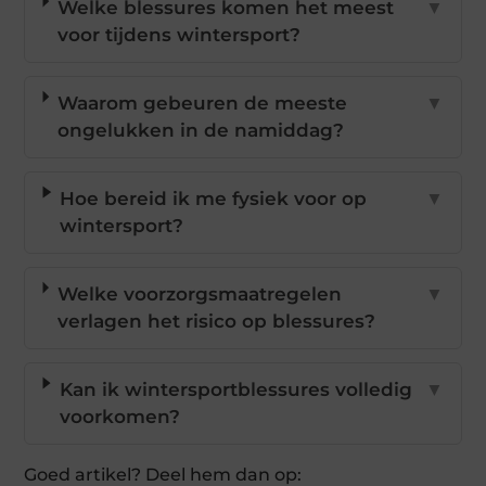
Welke blessures komen het meest
▼
voor tijdens wintersport?
Waarom gebeuren de meeste
▼
ongelukken in de namiddag?
Hoe bereid ik me fysiek voor op
▼
wintersport?
Welke voorzorgsmaatregelen
▼
verlagen het risico op blessures?
Kan ik wintersportblessures volledig
▼
voorkomen?
Goed artikel? Deel hem dan op: