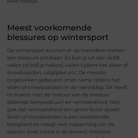
klein hoekje.
Meest voorkomende
blessures op wintersport
Op wintersport kunnen er op meerdere manier
een blessure ontstaan. Zo kun je uit een skilift
vallen (of blijf je haken), vallen tijdens het skiën of
snowboarden, uitglijden etc. De meeste
ongelukken gebeuren (met name tijdens het
skiën of snowboarden) in de namiddag. Dit heeft
te maken met de textuur van de sneeuw
(dalende temperatuur) en vermoeidheid. Niet
gek dat vermoeidheid een grote factor speelt.
Skiën of snowboarden is een veeleisende
bezigheid en vraagt veel inspanning van de
spieren (met name in de benen). Hierdoor