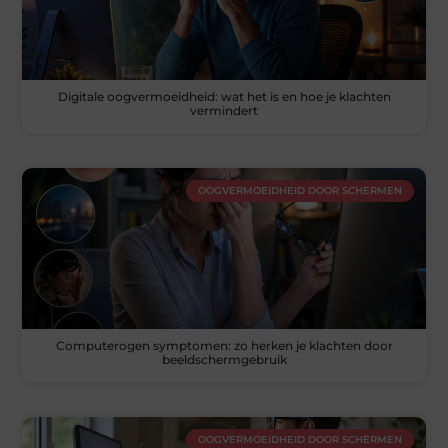
Digitale oogvermoeidheid: wat het is en hoe je klachten
vermindert
OOGVERMOEIDHEID DOOR SCHERMEN
Computerogen symptomen: zo herken je klachten door
beeldschermgebruik
OOGVERMOEIDHEID DOOR SCHERMEN