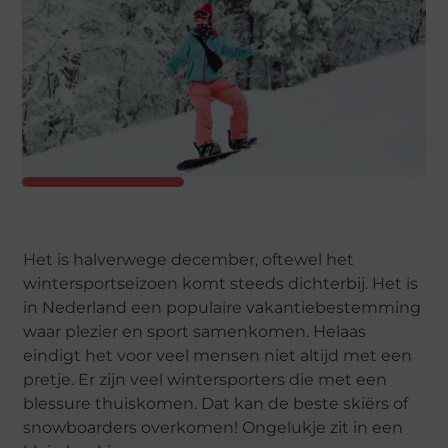
Het is halverwege december, oftewel het
wintersportseizoen komt steeds dichterbij. Het is
in Nederland een populaire vakantiebestemming
waar plezier en sport samenkomen. Helaas
eindigt het voor veel mensen niet altijd met een
pretje. Er zijn veel wintersporters die met een
blessure thuiskomen. Dat kan de beste skiërs of
snowboarders overkomen! Ongelukje zit in een