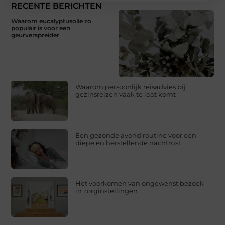
RECENTE BERICHTEN
Waarom eucalyptusolie zo
populair is voor een
geurverspreider
Waarom persoonlijk reisadvies bij
gezinsreizen vaak te laat komt
Een gezonde avond routine voor een
diepe en herstellende nachtrust
Het voorkomen van ongewenst bezoek
in zorginstellingen