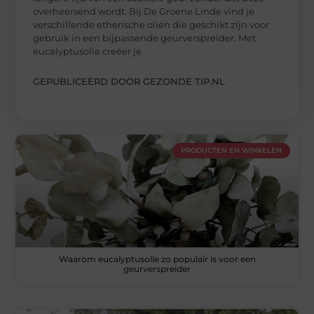
overheersend wordt. Bij De Groene Linde vind je
verschillende etherische oliën die geschikt zijn voor
gebruik in een bijpassende geurverspreider. Met
eucalyptusolie creëer je
GEPUBLICEERD DOOR GEZONDE TIP.NL
PRODUCTEN EN WINKELEN
Waarom eucalyptusolie zo populair is voor een
geurverspreider