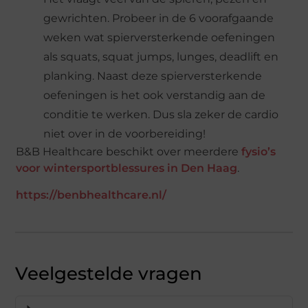
gewrichten. Probeer in de 6 voorafgaande
weken wat spierversterkende oefeningen
als squats, squat jumps, lunges, deadlift en
planking. Naast deze spierversterkende
oefeningen is het ook verstandig aan de
conditie te werken. Dus sla zeker de cardio
niet over in de voorbereiding!
B&B Healthcare beschikt over meerdere
fysio’s
voor wintersportblessures in Den Haag
.
https://benbhealthcare.nl/
Veelgestelde vragen