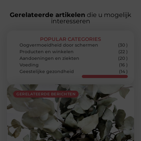
Gerelateerde artikelen
die u mogelijk
interesseren
POPULAR CATEGORIES
Oogvermoeidheid door schermen
(30 )
Producten en winkelen
(22 )
Aandoeningen en ziekten
(20 )
Voeding
(16 )
Geestelijke gezondheid
(14 )
GERELATEERDE BERICHTEN