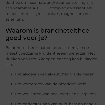
de thee om haar natuurlijke samenstelling, rijk
aan vitamines A, C, K, B-complex én essentiële
mineralen zoals ijzer, calcium, magnesium en
selenium.
Waarom is brandnetelthee
goed voor je?
Brandnetelthee staat bekend als een van de
meest voedzame kruidentheeën die er zijn. Het
drinken van 1 tot 3 koppen per dag kan bijdragen
aan:
Het afvoeren van afvalstoffen via de nieren
Het verbeteren van de bloedcirculatie
Het verlichten van hooikoorts en allergieën
Het ondersteunen van huid, haar en nagels