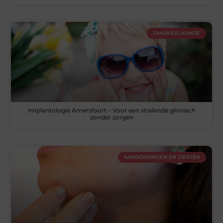
TANDHEELKUNDE
Implantologie Amersfoort – Voor een stralende glimlach
zonder zorgen
AANDOENINGEN EN ZIEKTEN