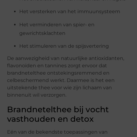
Het versterken van het immuunsysteem
Het verminderen van spier- en
gewrichtsklachten
Het stimuleren van de spijsvertering
De aanwezigheid van natuurlijke antioxidanten,
flavonoïden en tannines zorgt ervoor dat
brandnetelthee ontstekingsremmend en
celbeschermend werkt. Daarmee is het een
uitstekende thee voor wie zijn lichaam van
binnenuit wil verzorgen.
Brandnetelthee bij vocht
vasthouden en detox
Eén van de bekendste toepassingen van