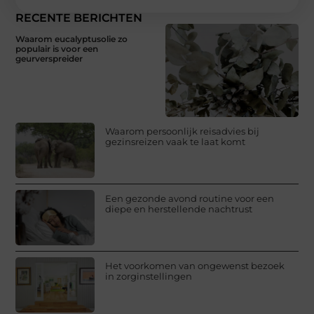
RECENTE BERICHTEN
Waarom eucalyptusolie zo
populair is voor een
geurverspreider
Waarom persoonlijk reisadvies bij
gezinsreizen vaak te laat komt
Een gezonde avond routine voor een
diepe en herstellende nachtrust
Het voorkomen van ongewenst bezoek
in zorginstellingen