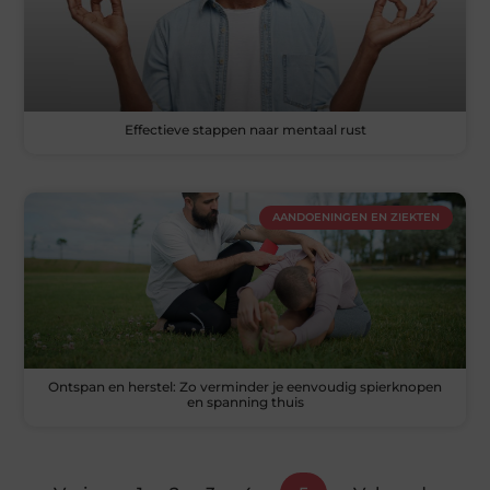
Effectieve stappen naar mentaal rust
AANDOENINGEN EN ZIEKTEN
Ontspan en herstel: Zo verminder je eenvoudig spierknopen
en spanning thuis