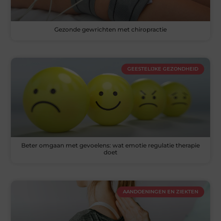
Gezonde gewrichten met chiropractie
GEESTELIJKE GEZONDHEID
Beter omgaan met gevoelens: wat emotie regulatie therapie
doet
AANDOENINGEN EN ZIEKTEN