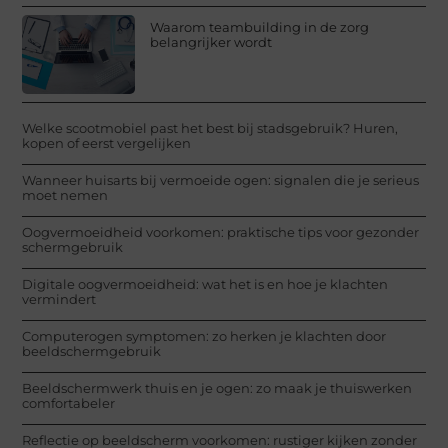
Waarom teambuilding in de zorg
belangrijker wordt
Welke scootmobiel past het best bij stadsgebruik? Huren,
kopen of eerst vergelijken
Wanneer huisarts bij vermoeide ogen: signalen die je serieus
moet nemen
Oogvermoeidheid voorkomen: praktische tips voor gezonder
schermgebruik
Digitale oogvermoeidheid: wat het is en hoe je klachten
vermindert
Computerogen symptomen: zo herken je klachten door
beeldschermgebruik
Beeldschermwerk thuis en je ogen: zo maak je thuiswerken
comfortabeler
Reflectie op beeldscherm voorkomen: rustiger kijken zonder