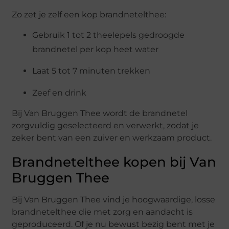
Zo zet je zelf een kop brandnetelthee:
Gebruik 1 tot 2 theelepels gedroogde
brandnetel per kop heet water
Laat 5 tot 7 minuten trekken
Zeef en drink
Bij Van Bruggen Thee wordt de brandnetel
zorgvuldig geselecteerd en verwerkt, zodat je
zeker bent van een zuiver en werkzaam product.
Brandnetelthee kopen bij Van
Bruggen Thee
Bij Van Bruggen Thee vind je hoogwaardige, losse
brandnetelthee die met zorg en aandacht is
geproduceerd. Of je nu bewust bezig bent met je