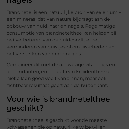
Brandnetel is een natuurlijke bron van selenium –
een mineraal dat van nature bijdraagt aan de
opbouw van huid, haar en nagels. Regelmatige
consumptie van brandnetelthee kan helpen bij
het verbeteren van de huidconditie, het
verminderen van puistjes of onzuiverheden en
het versterken van broze nagels.
Combineer dit met de aanwezige vitamines en
antioxidanten, en je hebt een kruidenthee die
niet alleen goed voelt vanbinnen, maar ook
zichtbaar resultaat geeft aan de buitenkant.
Voor wie is brandnetelthee
geschikt?
Brandnetelthee is geschikt voor de meeste
volwassenen die op natuurlijke wijze willen