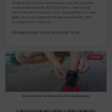
langere tijd van een subtiele geur zonder dat deze
overheersend wordt. Bij De Groene Linde vind je
verschillende etherische oliën die geschikt zijn voor
gebruik in een bijpassende geurverspreider. Met
eucalyptusolie creëer je
GEPUBLICEERD DOOR GEZONDE TIP.NL
FITNESS
Kies de juiste hardloopschoenen als beginner