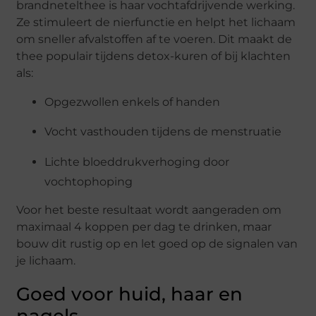
brandnetelthee is haar vochtafdrijvende werking.
Ze stimuleert de nierfunctie en helpt het lichaam
om sneller afvalstoffen af te voeren. Dit maakt de
thee populair tijdens detox-kuren of bij klachten
als:
Opgezwollen enkels of handen
Vocht vasthouden tijdens de menstruatie
Lichte bloeddrukverhoging door
vochtophoping
Voor het beste resultaat wordt aangeraden om
maximaal 4 koppen per dag te drinken, maar
bouw dit rustig op en let goed op de signalen van
je lichaam.
Goed voor huid, haar en
nagels