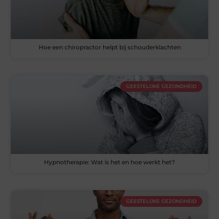
Hoe een chiropractor helpt bij schouderklachten
GEESTELIJKE GEZONDHEID
Hypnotherapie: Wat is het en hoe werkt het?
GEESTELIJKE GEZONDHEID