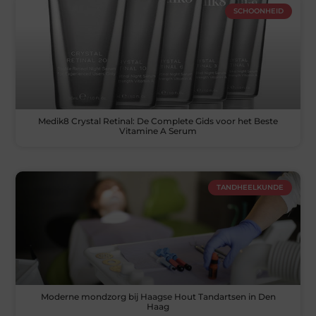
SCHOONHEID
Medik8 Crystal Retinal: De Complete Gids voor het Beste
Vitamine A Serum
TANDHEELKUNDE
Moderne mondzorg bij Haagse Hout Tandartsen in Den
Haag