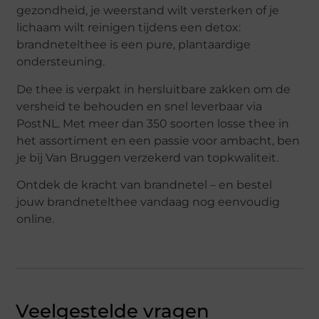
gezondheid, je weerstand wilt versterken of je
lichaam wilt reinigen tijdens een detox:
brandnetelthee is een pure, plantaardige
ondersteuning.
De thee is verpakt in hersluitbare zakken om de
versheid te behouden en snel leverbaar via
PostNL. Met meer dan 350 soorten losse thee in
het assortiment en een passie voor ambacht, ben
je bij Van Bruggen verzekerd van topkwaliteit.
Ontdek de kracht van brandnetel – en bestel
jouw brandnetelthee vandaag nog eenvoudig
online.
Veelgestelde vragen