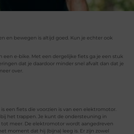
gen en bewegen is altijd goed. Kun je echter ook
 een e-bike. Met een dergelijke fiets ga je een stuk
ringen dat je daardoor minder snel afvalt dan dat je
meer over.
is een fiets die voorzien is van een elektromotor.
bij het trappen. Je kunt de ondersteuning in
r tot meer. De elektromotor wordt aangedreven
 moment dat hij (bijna) leeg is. Er zijn zowel