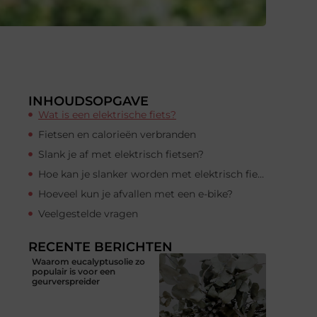
INHOUDSOPGAVE
Wat is een elektrische fiets?
Fietsen en calorieën verbranden
Slank je af met elektrisch fietsen?
Hoe kan je slanker worden met elektrisch fietsen
Hoeveel kun je afvallen met een e-bike?
Veelgestelde vragen
RECENTE BERICHTEN
Waarom eucalyptusolie zo
populair is voor een
geurverspreider