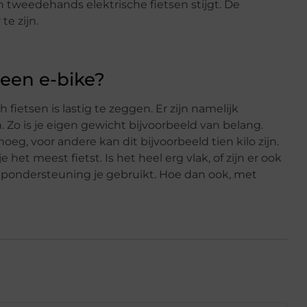
 tweedehands elektrische fietsen stijgt. De
e zijn.
 een e-bike?
h fietsen is lastig te zeggen. Er zijn namelijk
n. Zo is je eigen gewicht bijvoorbeeld van belang.
eg, voor andere kan dit bijvoorbeeld tien kilo zijn.
 het meest fietst. Is het heel erg vlak, of zijn er ook
rapondersteuning je gebruikt. Hoe dan ook, met