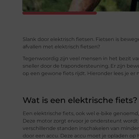
Slank door elektrisch fietsen. Fietsen is bewe
afvallen met elektrisch fietsen?
Tegenwoordig zijn veel mensen in het bezit van
sneller door de trapondersteuning. Er zijn bewe
op een gewone fiets rijdt. Hieronder lees je er 
Wat is een elektrische fiets?
Een elektrische fiets, ook wel e-bike genoemd, 
Deze motor zorgt ervoor je ondersteunt wordt 
verschillende standen inschakelen van minde
door een accu. Deze accu moet je opladen op het