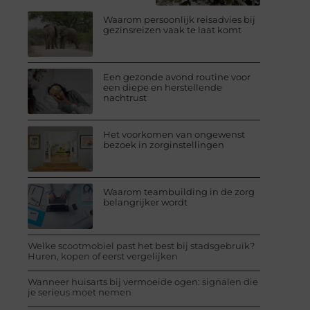
Waarom persoonlijk reisadvies bij
gezinsreizen vaak te laat komt
Een gezonde avond routine voor
een diepe en herstellende
nachtrust
Het voorkomen van ongewenst
bezoek in zorginstellingen
Waarom teambuilding in de zorg
belangrijker wordt
Welke scootmobiel past het best bij stadsgebruik?
Huren, kopen of eerst vergelijken
Wanneer huisarts bij vermoeide ogen: signalen die
je serieus moet nemen