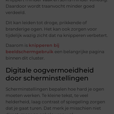
Daardoor wordt traanvocht minder goed
verdeeld.
Dit kan leiden tot droge, prikkende of
branderige ogen. Het kan ook zorgen voor
tijdelijk wazig zicht dat na knipperen verbetert.
Daarom is
knipperen bij
beeldschermgebruik
een belangrijke pagina
binnen dit cluster.
Digitale oogvermoeidheid
door scherminstellingen
Scherminstellingen bepalen hoe hard je ogen
moeten werken. Te kleine tekst, te veel
helderheid, laag contrast of spiegeling zorgen
dat je gaat turen. Dat merk je misschien niet