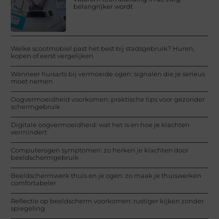
belangrijker wordt
Welke scootmobiel past het best bij stadsgebruik? Huren,
kopen of eerst vergelijken
Wanneer huisarts bij vermoeide ogen: signalen die je serieus
moet nemen
Oogvermoeidheid voorkomen: praktische tips voor gezonder
schermgebruik
Digitale oogvermoeidheid: wat het is en hoe je klachten
vermindert
Computerogen symptomen: zo herken je klachten door
beeldschermgebruik
Beeldschermwerk thuis en je ogen: zo maak je thuiswerken
comfortabeler
Reflectie op beeldscherm voorkomen: rustiger kijken zonder
spiegeling