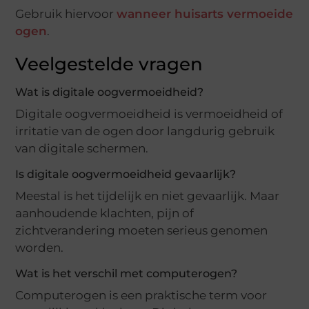
Gebruik hiervoor
wanneer huisarts vermoeide
ogen
.
Veelgestelde vragen
Wat is digitale oogvermoeidheid?
Digitale oogvermoeidheid is vermoeidheid of
irritatie van de ogen door langdurig gebruik
van digitale schermen.
Is digitale oogvermoeidheid gevaarlijk?
Meestal is het tijdelijk en niet gevaarlijk. Maar
aanhoudende klachten, pijn of
zichtverandering moeten serieus genomen
worden.
Wat is het verschil met computerogen?
Computerogen is een praktische term voor