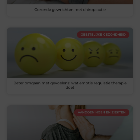
Gezonde gewrichten met chiropractie
GEESTELIJKE GEZONDHEID
Beter omgaan met gevoelens: wat emotie regulatie therapie
doet
AANDOENINGEN EN ZIEKTEN