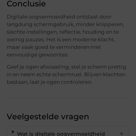
Conclusie
Digitale oogvermoeidheid ontstaat door
langdurig schermgebruik, minder knipperen,
slechte instellingen, reflectie, houding en te
weinig pauzes. Het is een moderne klacht,
maar vaak goed te verminderen met
eenvoudige gewoontes.
Geef je ogen afwisseling, stel je scherm prettig
in en neem echte schermrust. Blijven klachten
bestaan, laat je ogen controleren.
Veelgestelde vragen
Wat is digitale oogvermoeidheid
▼