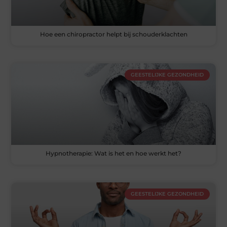
Hoe een chiropractor helpt bij schouderklachten
GEESTELIJKE GEZONDHEID
Hypnotherapie: Wat is het en hoe werkt het?
GEESTELIJKE GEZONDHEID