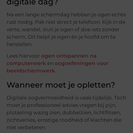
digitale dag?
Na een lange schermdag hebben je ogen echte
rust nodig. Pak niet direct je telefoon. Kijk in de
verte, wandel, sluit je ogen of doe iets zonder
scherm. Dit helpt je ogen én je hoofd om te
herstellen.
Lees hiervoor
ogen ontspannen na
computerwerk
en
oogoefeningen voor
beeldschermwerk
.
Wanneer moet je opletten?
Digitale oogvermoeidheid is vaak tijdelijk. Toch
moet je professioneel advies vragen bij pijn,
plotseling wazig zien, dubbelzien, lichtflitsen,
zichtverlies, ernstige roodheid of klachten die
niet verbeteren.