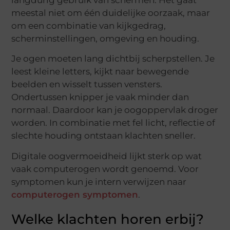
meestal niet om één duidelijke oorzaak, maar
om een combinatie van kijkgedrag,
scherminstellingen, omgeving en houding.
Je ogen moeten lang dichtbij scherpstellen. Je
leest kleine letters, kijkt naar bewegende
beelden en wisselt tussen vensters.
Ondertussen knipper je vaak minder dan
normaal. Daardoor kan je oogoppervlak droger
worden. In combinatie met fel licht, reflectie of
slechte houding ontstaan klachten sneller.
Digitale oogvermoeidheid lijkt sterk op wat
vaak computerogen wordt genoemd. Voor
symptomen kun je intern verwijzen naar
computerogen symptomen
.
Welke klachten horen erbij?