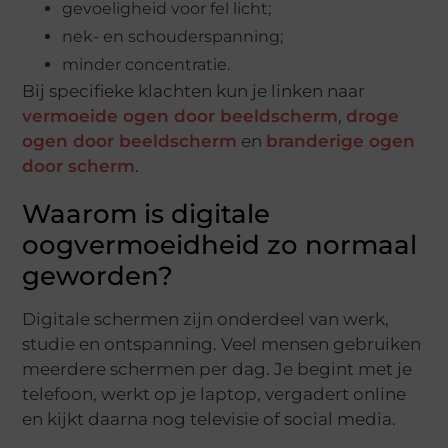
gevoeligheid voor fel licht;
nek- en schouderspanning;
minder concentratie.
Bij specifieke klachten kun je linken naar
vermoeide ogen door beeldscherm
,
droge
ogen door beeldscherm
en
branderige ogen
door scherm
.
Waarom is digitale
oogvermoeidheid zo normaal
geworden?
Digitale schermen zijn onderdeel van werk,
studie en ontspanning. Veel mensen gebruiken
meerdere schermen per dag. Je begint met je
telefoon, werkt op je laptop, vergadert online
en kijkt daarna nog televisie of social media.