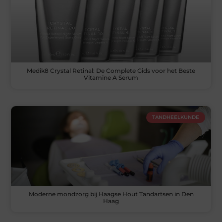
Medik8 Crystal Retinal: De Complete Gids voor het Beste
Vitamine A Serum
TANDHEELKUNDE
Moderne mondzorg bij Haagse Hout Tandartsen in Den
Haag