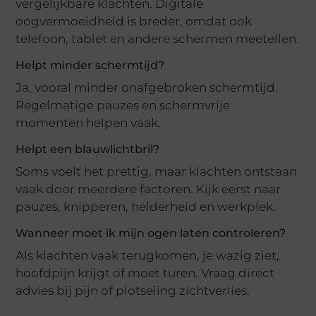
vergelijkbare klachten. Digitale
oogvermoeidheid is breder, omdat ook
telefoon, tablet en andere schermen meetellen.
Helpt minder schermtijd?
Ja, vooral minder onafgebroken schermtijd.
Regelmatige pauzes en schermvrije
momenten helpen vaak.
Helpt een blauwlichtbril?
Soms voelt het prettig, maar klachten ontstaan
vaak door meerdere factoren. Kijk eerst naar
pauzes, knipperen, helderheid en werkplek.
Wanneer moet ik mijn ogen laten controleren?
Als klachten vaak terugkomen, je wazig ziet,
hoofdpijn krijgt of moet turen. Vraag direct
advies bij pijn of plotseling zichtverlies.