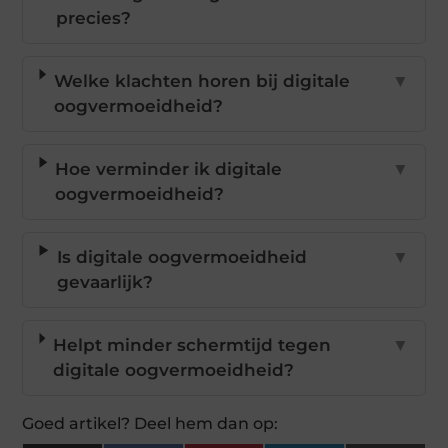
precies?
Welke klachten horen bij digitale
▼
oogvermoeidheid?
Hoe verminder ik digitale
▼
oogvermoeidheid?
Is digitale oogvermoeidheid
▼
gevaarlijk?
Helpt minder schermtijd tegen
▼
digitale oogvermoeidheid?
Goed artikel? Deel hem dan op: