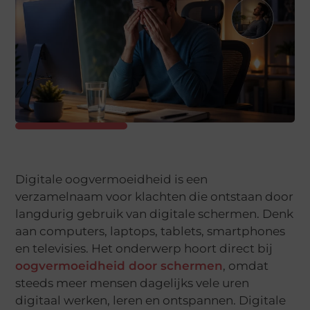
Digitale oogvermoeidheid is een
verzamelnaam voor klachten die ontstaan door
langdurig gebruik van digitale schermen. Denk
aan computers, laptops, tablets, smartphones
en televisies. Het onderwerp hoort direct bij
oogvermoeidheid door schermen
, omdat
steeds meer mensen dagelijks vele uren
digitaal werken, leren en ontspannen. Digitale