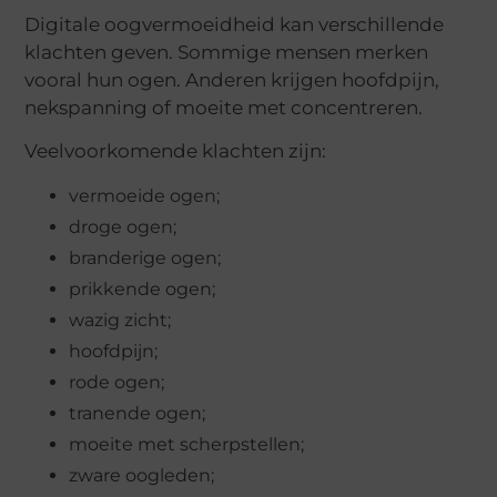
Digitale oogvermoeidheid kan verschillende
klachten geven. Sommige mensen merken
vooral hun ogen. Anderen krijgen hoofdpijn,
nekspanning of moeite met concentreren.
Veelvoorkomende klachten zijn:
vermoeide ogen;
droge ogen;
branderige ogen;
prikkende ogen;
wazig zicht;
hoofdpijn;
rode ogen;
tranende ogen;
moeite met scherpstellen;
zware oogleden;