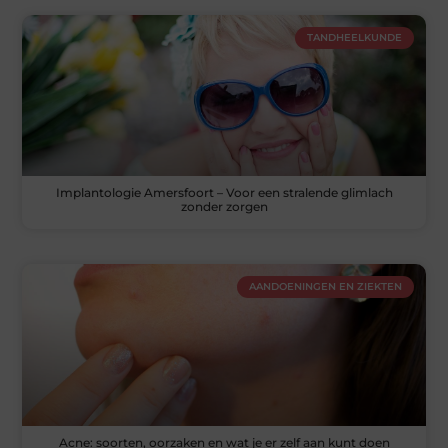
TANDHEELKUNDE
Implantologie Amersfoort – Voor een stralende glimlach
zonder zorgen
AANDOENINGEN EN ZIEKTEN
Acne: soorten, oorzaken en wat je er zelf aan kunt doen