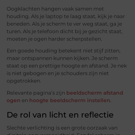
Oogklachten hangen vaak samen met
houding. Als je laptop te laag staat, kijk je naar
beneden. Als je scherm te ver weg staat, ga je
turen. Als je telefoon dicht bij je gezicht staat,
moeten je ogen harder scherpstellen.
Een goede houding betekent niet stijf zitten,
maar ontspannen kunnen kijken. Je scherm
staat op een prettige hoogte en afstand. Je nek
is niet gebogen en je schouders zijn niet
opgetrokken.
Relevante pagina’s zijn
beeldscherm afstand
ogen
en
hoogte beeldscherm instellen
.
De rol van licht en reflectie
Slechte verlichting is een grote oorzaak van