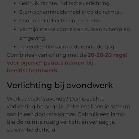
Gebruik zachte, indirecte verlichting.
Stem schermhelderheid af op de ruimte.
Controleer reflectie op je scherm.
Vermijd sterke contrasten tussen scherm en
omgeving.
Pas verlichting aan gedurende de dag.
Combineer verlichting met de
20-20-20 regel
voor ogen
en
pauzes nemen bij
beeldschermwerk
.
Verlichting bij avondwerk
Werk je vaak ’s avonds? Dan is zachte
verlichting belangrijk. Zet niet alleen je scherm
aan in een donkere kamer. Gebruik een lamp
die de ruimte rustig verlicht en verlaag je
schermhelderheid.