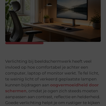
Verlichting bij beeldschermwerk heeft veel
invloed op hoe comfortabel je achter een
computer, laptop of monitor werkt. Te fel licht,
te weinig licht of verkeerd geplaatste lampen
kunnen bijdragen aan
oogvermoeidheid door
schermen
, omdat je ogen zich steeds moeten
aanpassen aan contrast, reflectie en helderheid.
Goede verlichting helpt je om rustiger te kijken