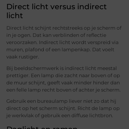
Direct licht versus indirect
licht
Direct licht schijnt rechtstreeks op je scherm of
in je ogen. Dat kan verblinden of reflectie
veroorzaken. Indirect licht wordt verspreid via
muren, plafond of een lampenkap. Dat voelt
vaak rustiger.
Bij beeldschermwerk is indirect licht meestal
prettiger. Een lamp die zacht naar boven of op
de muur schijnt, geeft vaak minder hinder dan
een felle lamp recht boven of achter je scherm.
Gebruik een bureaulamp liever niet zo dat hij
direct op het scherm schijnt. Richt de lamp op
je werkvlak of gebruik een diffuse lichtbron.