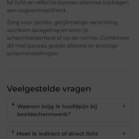
fel licht en reflectie kunnen allemaal bijdragen
aan oogvermoeidheid.
Zorg voor zachte, gelijkmatige verlichting,
voorkom spiegeling en stem je
schermhelderheid af op de ruimte. Combineer
dit met pauzes, goede afstand en prettige
scherminstellingen.
Veelgestelde vragen
Waarom krijg ik hoofdpijn bij
▼
beeldschermwerk?
Moet ik indirect of direct licht
▼