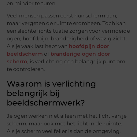
en minder te turen.
Veel mensen passen eerst hun scherm aan,
maar vergeten de ruimte eromheen. Toch kan
een slechte lichtsituatie zorgen voor vermoeide
ogen, hoofdpijn, branderigheid of wazig zicht.
Als je vaak last hebt van
hoofdpijn door
beeldscherm
of
branderige ogen door
scherm
, is verlichting een belangrijk punt om
te controleren.
Waarom is verlichting
belangrijk bij
beeldschermwerk?
Je ogen werken niet alleen met het licht van je
scherm, maar ook met het licht in de ruimte.
Als je scherm veel feller is dan de omgeving,