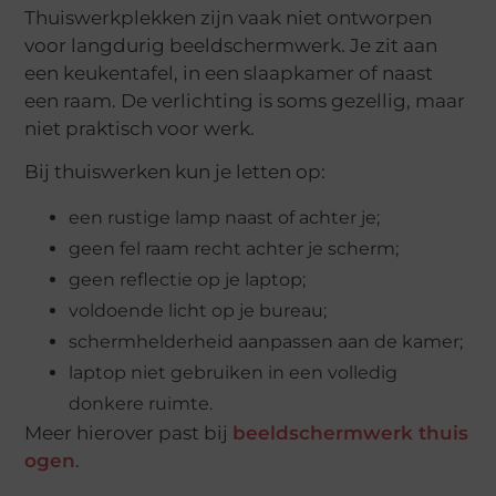
Thuiswerkplekken zijn vaak niet ontworpen
voor langdurig beeldschermwerk. Je zit aan
een keukentafel, in een slaapkamer of naast
een raam. De verlichting is soms gezellig, maar
niet praktisch voor werk.
Bij thuiswerken kun je letten op:
een rustige lamp naast of achter je;
geen fel raam recht achter je scherm;
geen reflectie op je laptop;
voldoende licht op je bureau;
schermhelderheid aanpassen aan de kamer;
laptop niet gebruiken in een volledig
donkere ruimte.
Meer hierover past bij
beeldschermwerk thuis
ogen
.