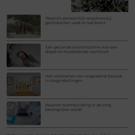
Waarom persoonlijk reisadvies bij
gezinsreizen vaak te laat komt
Een gezonde avond routine voor een
diepe en herstellende nachtrust
Het voorkomen van ongewenst bezoek
in zorginstellingen
Waarom teambuilding in de zorg
belangrijker wordt