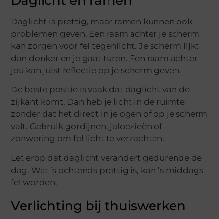
Daglicht en ramen
Daglicht is prettig, maar ramen kunnen ook
problemen geven. Een raam achter je scherm
kan zorgen voor fel tegenlicht. Je scherm lijkt
dan donker en je gaat turen. Een raam achter
jou kan juist reflectie op je scherm geven.
De beste positie is vaak dat daglicht van de
zijkant komt. Dan heb je licht in de ruimte
zonder dat het direct in je ogen of op je scherm
valt. Gebruik gordijnen, jaloezieën of
zonwering om fel licht te verzachten.
Let erop dat daglicht verandert gedurende de
dag. Wat ’s ochtends prettig is, kan ’s middags
fel worden.
Verlichting bij thuiswerken