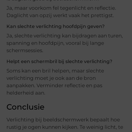
Ja, maar voorkom fel tegenlicht en reflectie.
Daglicht van opzij werkt vaak het prettigst.
Kan slechte verlichting hoofdpijn geven?
Ja, slechte verlichting kan bijdragen aan turen,
spanning en hoofdpijn, vooral bij lange
schermsessies.
Helpt een schermbril bij slechte verlichting?
Soms kan een bril helpen, maar slechte
verlichting moet je ook aan de bron
aanpakken. Verminder reflectie en pas
helderheid aan.
Conclusie
Verlichting bij beeldschermwerk bepaalt hoe
rustig je ogen kunnen kijken. Te weinig licht, te