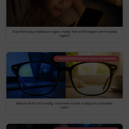
Nachtmodus telefoon ogen: helpt het echt tegen vermoeide
ogen?
OOGVERMOEIDHEID DOOR SCHERMEN
Blauw licht bril nodig: wanneer is het nuttig en wanneer
niet?