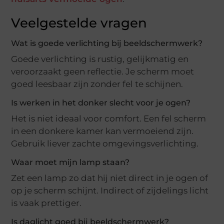
Veelgestelde vragen
Wat is goede verlichting bij beeldschermwerk?
Goede verlichting is rustig, gelijkmatig en
veroorzaakt geen reflectie. Je scherm moet
goed leesbaar zijn zonder fel te schijnen.
Is werken in het donker slecht voor je ogen?
Het is niet ideaal voor comfort. Een fel scherm
in een donkere kamer kan vermoeiend zijn.
Gebruik liever zachte omgevingsverlichting.
Waar moet mijn lamp staan?
Zet een lamp zo dat hij niet direct in je ogen of
op je scherm schijnt. Indirect of zijdelings licht
is vaak prettiger.
Is daglicht goed bij beeldschermwerk?