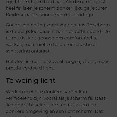
voelt het scherm hard aan. Als de ruimte juist
heel fel is en je scherm donker lijkt, ga je turen.
Beide situaties kunnen vermoeiend zijn.
Goede verlichting zorgt voor balans. Je scherm
is duidelijk leesbaar, maar niet verblindend. De
ruimte is licht genoeg om comfortabel te
werken, maar niet zo fel dat er reflectie of
schittering ontstaat.
Het doel is dus niet zoveel mogelijk licht, maar
prettig verdeeld licht.
Te weinig licht
Werken in een te donkere kamer kan
vermoeiend zijn, vooral als je scherm fel staat.
Je ogen schakelen dan steeds tussen een
donkere omgeving en een licht scherm. Dat