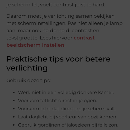
je scherm fel, voelt contrast juist te hard.
Daarom moet je verlichting samen bekijken
met scherminstellingen. Pas niet alleen je lamp
aan, maar ook helderheid, contrast en
tekstgrootte. Lees hiervoor
contrast
beeldscherm instellen
.
Praktische tips voor betere
verlichting
Gebruik deze tips:
Werk niet in een volledig donkere kamer.
Voorkom fel licht direct in je ogen.
Voorkom licht dat direct op je scherm valt.
Laat daglicht bij voorkeur van opzij komen.
Gebruik gordijnen of jaloezieën bij felle zon.