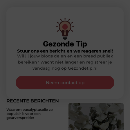
Stuur ons een bericht en we reageren snel!
Wil jij jouw blogs delen en een breed publiek
bereiken? Wacht niet langer en registreer je
vandaag nog op Gezondetip.nl
Neem contact op
RECENTE BERICHTEN
Waarom eucalyptusolie zo
populair is voor een
geurverspreider