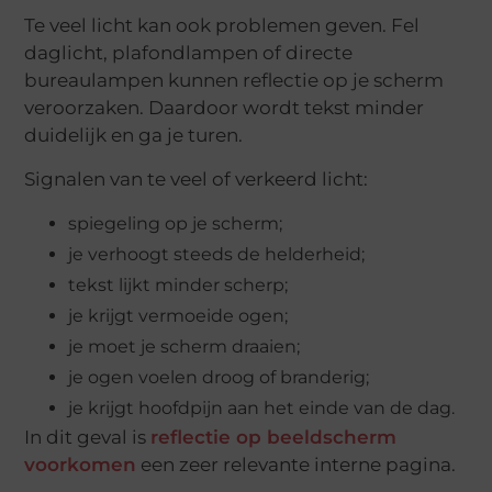
Te veel licht kan ook problemen geven. Fel
daglicht, plafondlampen of directe
bureaulampen kunnen reflectie op je scherm
veroorzaken. Daardoor wordt tekst minder
duidelijk en ga je turen.
Signalen van te veel of verkeerd licht:
spiegeling op je scherm;
je verhoogt steeds de helderheid;
tekst lijkt minder scherp;
je krijgt vermoeide ogen;
je moet je scherm draaien;
je ogen voelen droog of branderig;
je krijgt hoofdpijn aan het einde van de dag.
In dit geval is
reflectie op beeldscherm
voorkomen
een zeer relevante interne pagina.