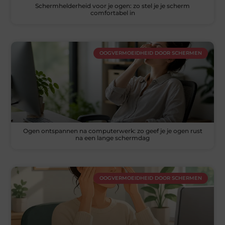
Schermhelderheid voor je ogen: zo stel je je scherm
comfortabel in
OOGVERMOEIDHEID DOOR SCHERMEN
Ogen ontspannen na computerwerk: zo geef je je ogen rust
na een lange schermdag
OOGVERMOEIDHEID DOOR SCHERMEN