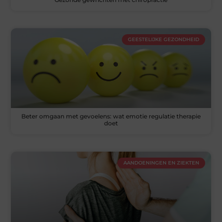
GEESTELIJKE GEZONDHEID
Beter omgaan met gevoelens: wat emotie regulatie therapie
doet
AANDOENINGEN EN ZIEKTEN