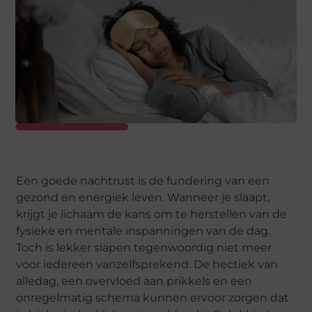
Een goede nachtrust is de fundering van een
gezond en energiek leven. Wanneer je slaapt,
krijgt je lichaam de kans om te herstellen van de
fysieke en mentale inspanningen van de dag.
Toch is lekker slapen tegenwoordig niet meer
voor iedereen vanzelfsprekend. De hectiek van
alledag, een overvloed aan prikkels en een
onregelmatig schema kunnen ervoor zorgen dat