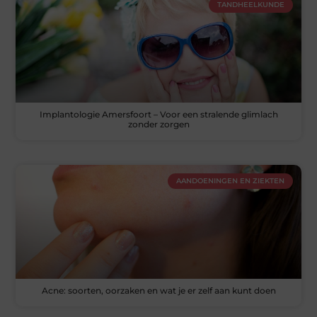
TANDHEELKUNDE
Implantologie Amersfoort – Voor een stralende glimlach
zonder zorgen
AANDOENINGEN EN ZIEKTEN
Acne: soorten, oorzaken en wat je er zelf aan kunt doen