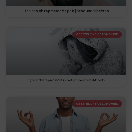
Hoe een chiropractor helpt bij schouderklachten
GEESTELIJKE GEZONDHEID
Hypnotherapie: Wat is het en hoe werkt het?
GEESTELIJKE GEZONDHEID