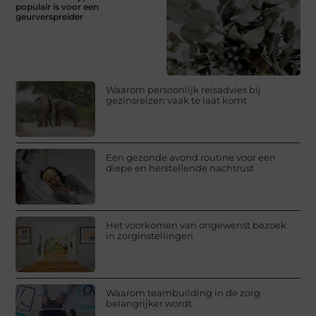
populair is voor een
geurverspreider
Waarom persoonlijk reisadvies bij
gezinsreizen vaak te laat komt
Een gezonde avond routine voor een
diepe en herstellende nachtrust
Het voorkomen van ongewenst bezoek
in zorginstellingen
Waarom teambuilding in de zorg
belangrijker wordt