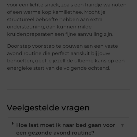
voor een lichte snack, zoals een handje walnoten
of een warme kop kamillethee. Mocht je
structureel behoefte hebben aan extra
ondersteuning, dan kunnen milde
kruidenpreparaten een fijne aanvulling zijn.
Door stap voor stap te bouwen aan een vaste
avond routine die perfect aansluit bij jouw
behoeften, geef je jezelf de ultieme kans op een
energieke start van de volgende ochtend.
Veelgestelde vragen
Hoe laat moet ik naar bed gaan voor
▼
een gezonde avond routine?