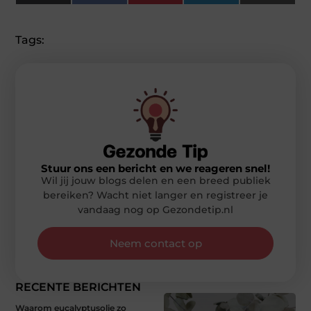
(Twitter)
Tags:
Stuur ons een bericht en we reageren snel!
Wil jij jouw blogs delen en een breed publiek
bereiken? Wacht niet langer en registreer je
vandaag nog op Gezondetip.nl
Neem contact op
RECENTE BERICHTEN
Waarom eucalyptusolie zo