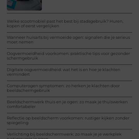
Welke scootmobiel past het best bij stadsgebruik? Huren,
kopen of eerst vergelijken
Wanneer huisarts bij vermoeide ogen: signalen die je serieus
moet nemen
Oogvermoeidheid voorkomen: praktische tips voor gezonder
schermgebruik
Digitale oogvermoeidheid: wat het is en hoe je klachten
vermindert
Computerogen symptomen: zo herken je klachten door
beeldschermgebruik
Beeldschermwerk thuis en je ogen: zo maak je thuiswerken
comfortabeler
Reflectie op beeldscherm voorkomen: rustiger kijken zonder
spiegeling
Verlichting bij beeldschermwerk: zo maak je je werkplek
rustiger voor je ogen