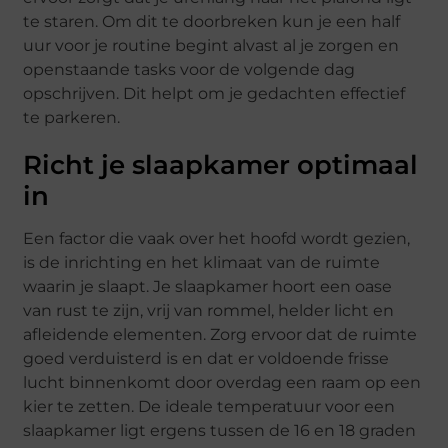
te staren. Om dit te doorbreken kun je een half
uur voor je routine begint alvast al je zorgen en
openstaande tasks voor de volgende dag
opschrijven. Dit helpt om je gedachten effectief
te parkeren.
Richt je slaapkamer optimaal
in
Een factor die vaak over het hoofd wordt gezien,
is de inrichting en het klimaat van de ruimte
waarin je slaapt. Je slaapkamer hoort een oase
van rust te zijn, vrij van rommel, helder licht en
afleidende elementen. Zorg ervoor dat de ruimte
goed verduisterd is en dat er voldoende frisse
lucht binnenkomt door overdag een raam op een
kier te zetten. De ideale temperatuur voor een
slaapkamer ligt ergens tussen de 16 en 18 graden