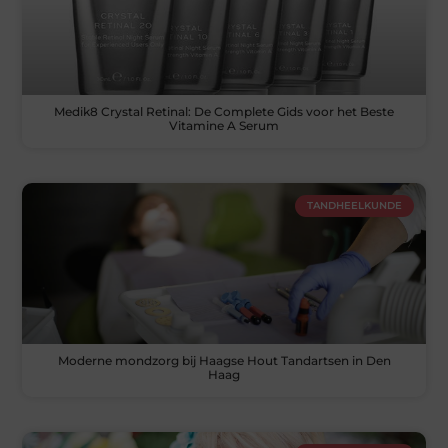
Medik8 Crystal Retinal: De Complete Gids voor het Beste
Vitamine A Serum
TANDHEELKUNDE
Moderne mondzorg bij Haagse Hout Tandartsen in Den
Haag