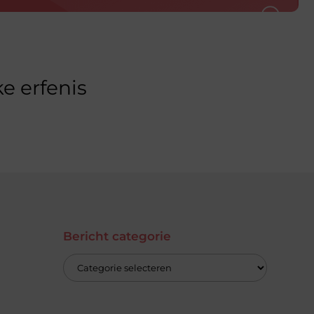
e erfenis
Bericht categorie