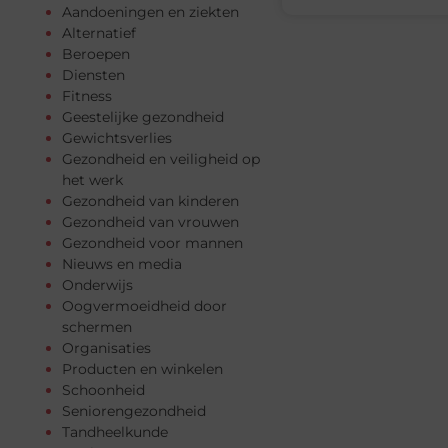
Aandoeningen en ziekten
Alternatief
Beroepen
Diensten
Fitness
Geestelijke gezondheid
Gewichtsverlies
Gezondheid en veiligheid op
het werk
Gezondheid van kinderen
Gezondheid van vrouwen
Gezondheid voor mannen
Nieuws en media
Onderwijs
Oogvermoeidheid door
schermen
Organisaties
Producten en winkelen
Schoonheid
Seniorengezondheid
Tandheelkunde