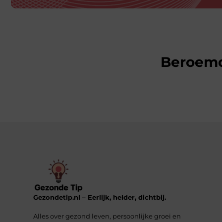
Beroem
Gezondetip.nl – Eerlijk, helder, dichtbij.
Alles over gezond leven, persoonlijke groei en