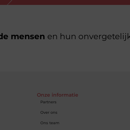
de mensen
en hun onvergetelijk
Onze informatie
Partners
Over ons
Ons team