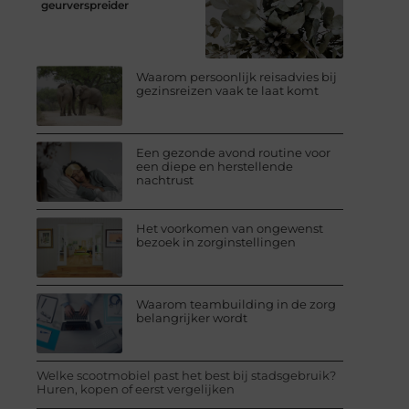
geurverspreider
Waarom persoonlijk reisadvies bij
gezinsreizen vaak te laat komt
Een gezonde avond routine voor
een diepe en herstellende
nachtrust
Het voorkomen van ongewenst
bezoek in zorginstellingen
Waarom teambuilding in de zorg
belangrijker wordt
Welke scootmobiel past het best bij stadsgebruik?
Huren, kopen of eerst vergelijken