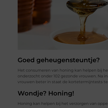
Goed geheugensteuntje?
Het consumeren van honing kan helpen bij het
onderzocht onder 102 gezonde vrouwen. Na in
vrouwen beter in staat de kortetermijntests te
Wondje? Honing!
Honing kan helpen bij het verzorgen van oppe