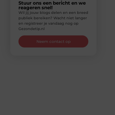
Stuur ons een bericht en we
reageren snel!
Wil jij jouw blogs delen en een breed
publiek bereiken? Wacht niet langer
en registreer je vandaag nog op
Gezondetip.nl
Neem contact op