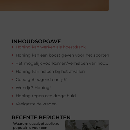
INHOUDSOPGAVE
Honing kan werken als hoestdrank
Honing kan een boost geven voor het sporten
Het mogelijk voorkomen/verhelpen van hoofdhuidproblemen
Honing kan helpen bij het afvallen
Goed geheugensteuntje?
Wondje? Honing!
Honing tegen een droge huid
Veelgestelde vragen
RECENTE BERICHTEN
Waarom eucalyptusolie zo
populair is voor een