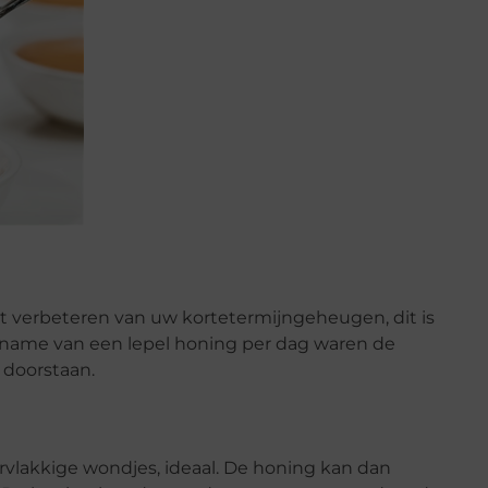
 verbeteren van uw kortetermijngeheugen, dit is
name van een lepel honing per dag waren de
 doorstaan.
rvlakkige wondjes, ideaal. De honing kan dan