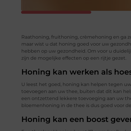
Raathoning, fruithoning, crèmehoning en ga z
maar wist u dat honing goed voor uw gezondhei
hebben op uw gezondheid. Om voor u duideli
zijn de mogelijke effecten op een rijtje gezet.
Honing kan werken als hoe
U leest het goed, honing kan helpen tegen uw 
toevoegen aan uw thee, buiten dat dit kan he
een ontzettend lekkere toevoeging aan uw th
bloemenhoning in de thee is dus goed voor de
Honing kan een boost geven